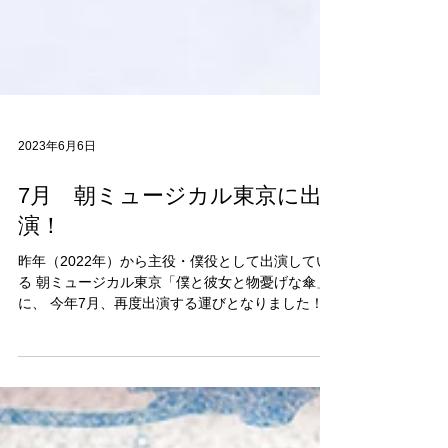
2023年6月6日
7月 朝ミュージカル東京に出
演！
昨年（2022年）から主役・僕役として出演してい
る 朝ミュージカル東京「僕と彼女と物憂げな傘」
に、 今年7月、再度出演する運びとなりました！
朝ミュージカル東京は、1周年記念です。 この一年
でかなりの朝ミュ仲間ができました。 2022年7月
当初は、シングルキャストでしたが、...